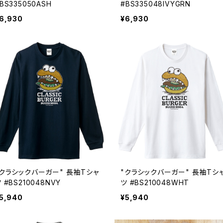
BS335050ASH
#BS335048IVYGRN
6,930
¥6,930
"クラシックバーガー" 長袖Tシャ
"クラシックバーガー" 長袖Tシ
 #BS210048NVY
ツ #BS210048WHT
5,940
¥5,940