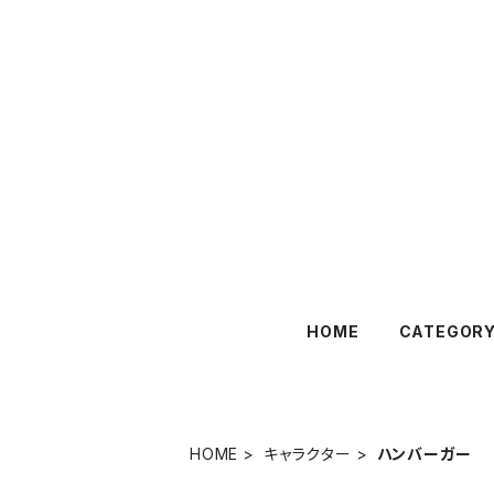
HOME
CATEGOR
HOME
キャラクター
ハンバーガー