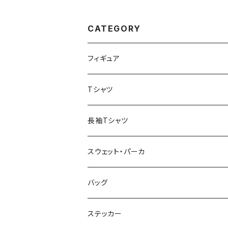
CATEGORY
フィギュア
Tシャツ
長袖Tシャツ
スウェット・パーカ
バッグ
ステッカー