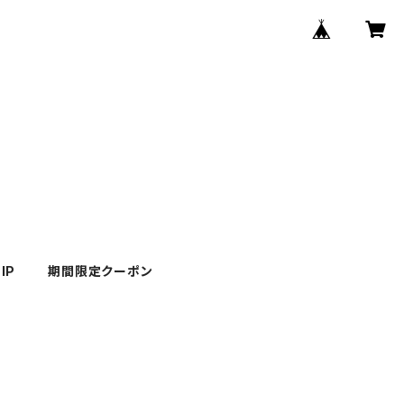
IP
期間限定クーポン