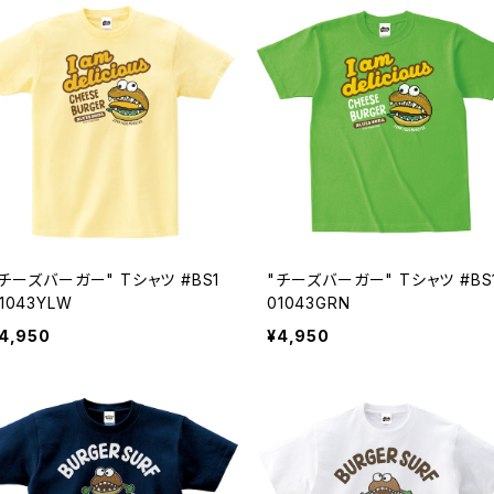
"チーズバーガー" Tシャツ #BS1
"チーズバーガー" Tシャツ #BS
1043YLW
01043GRN
4,950
¥4,950