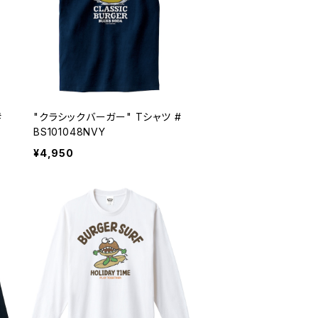
#
"クラシックバーガー" Tシャツ #
BS101048NVY
¥4,950