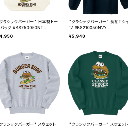
"クラシックバーガー" 日本製トー
"クラシックバーガー" 長袖Tシ
バッグ #BS750050NTL
ツ #BS210050NVY
4,950
¥5,940
"クラシックバーガー" スウェット
"クラシックバーガー" スウェッ