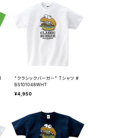
1
"クラシックバーガー" Tシャツ #
BS101048WHT
¥4,950