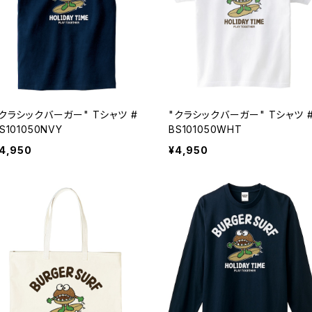
"クラシックバーガー" Tシャツ #
"クラシックバーガー" Tシャツ 
S101050NVY
BS101050WHT
4,950
¥4,950