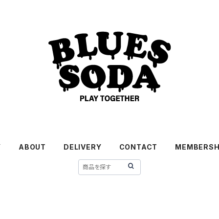
Y
ABOUT
DELIVERY
CONTACT
MEMBERSH