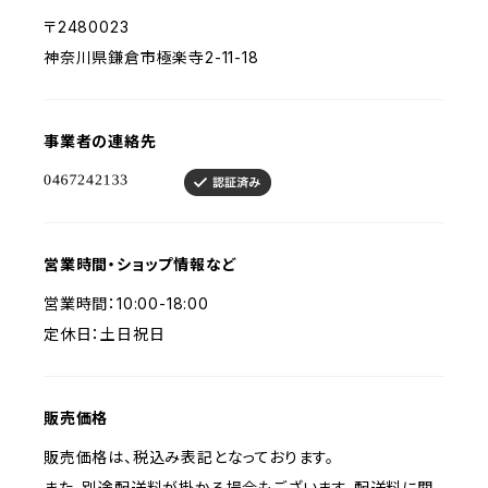
〒2480023
神奈川県鎌倉市極楽寺2-11-18
事業者の連絡先
営業時間・ショップ情報など
営業時間：10:00-18:00
定休日：土日祝日
販売価格
販売価格は、税込み表記となっております。
また、別途配送料が掛かる場合もございます。配送料に関