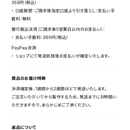
350円（税込）
・ 口座振替：ご請求後指定口座より引き落とし：支払い手
数料：無料
銀行振込決済（ご請求後5営業日以内のお支払い）：
・ 支払い手数料：360円（税込）
PayPay決済:
・ ショップにて発送処理後お支払いが確定いたします。
商品のお届け時期
決済確定後、1週間から2週間ほどで発送いたします。
ご注文いただいてから製作するため、発送までにお時間い
ただきますので、あらかじめご了承ください。
返品について