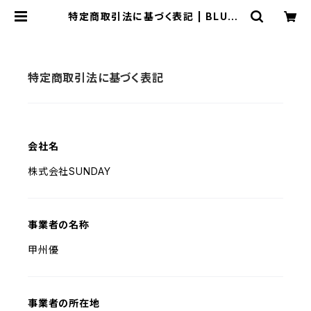
特定商取引法に基づく表記 | BLUES
SODA
特定商取引法に基づく表記
会社名
株式会社SUNDAY
事業者の名称
甲州優
事業者の所在地