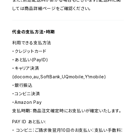
しては商品詳細ページをご確認ください。
代金の支払方法・時期
利用できる支払方法
・クレジットカード
・あと払い(PayID)
・キャリア決済
(docomo,au,SoftBank,UQmobile,Y!mobile)
・銀行振込
・コンビニ決済
・Amazon Pay
支払時期：商品注文確定時にお支払いが確定いたします。
PAY ID あと払い:
・ コンビニ：ご請求後翌月10日のお支払い：支払い手数料：