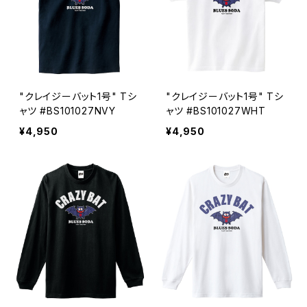
"クレイジーバット1号" Tシ
"クレイジーバット1号" Tシ
ャツ #BS101027NVY
ャツ #BS101027WHT
¥4,950
¥4,950