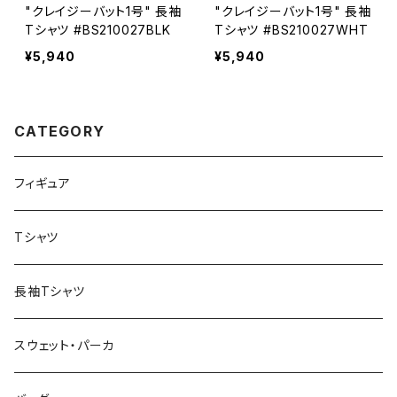
"クレイジーバット1号" 長袖
"クレイジーバット1号" 長袖
Tシャツ #BS210027BLK
Tシャツ #BS210027WHT
¥5,940
¥5,940
CATEGORY
フィギュア
Tシャツ
長袖Tシャツ
スウェット・パーカ