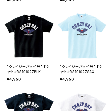
"クレイジーバット1号" Tシ
"クレイジーバット1号" Tシ
ャツ #BS101027BLK
ャツ #BS101027SAX
¥4,950
¥4,950