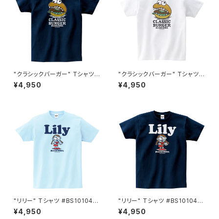
"クラシックバーガー" Tシャツ #
"クラシックバーガー" Tシャツ #
BS101048NVY
BS101048WHT
¥4,950
¥4,950
"リリー" Tシャツ #BS101046
"リリー" Tシャツ #BS101046
SAX
NVY
¥4,950
¥4,950