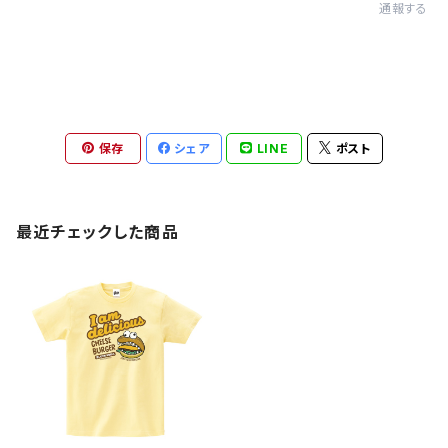
通報する
保存
シェア
LINE
ポスト
最近チェックした商品