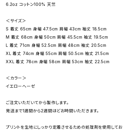
6.2oz コットン100% 天竺
＜サイズ＞
S 着丈 65cm 身幅 47.5cm 肩幅 43cm 袖丈 18.5cm
M 着丈 68cm 身幅 50cm 肩幅 45.5cm 袖丈 19.5cm
L 着丈 71cm 身幅 52.5cm 肩幅 48cm 袖丈 20.5cm
XL 着丈 74cm 身幅 55cm 肩幅 50.5cm 袖丈 21.5cm
XXL 着丈 78cm 身幅 58cm 肩幅 53cm 袖丈 22.5cm
＜カラー＞
イエローヘーゼ
ご注文いただいてから製作します。
発送まで1週間から2週間ほどお時間いただきます。
プリントを生地にしっかり定着させるための処理剤を使用してお