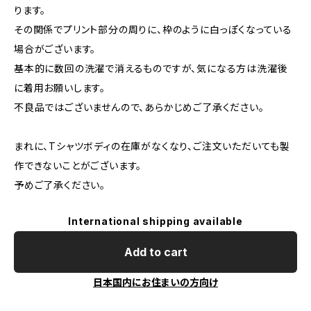
ります。
その関係でプリント部分の周りに、枠のように白っぽくなっている
場合がございます。
基本的に数回の洗濯で消えるものですが、気になる方は洗濯後
に着用お願いします。
不良品ではございませんので、あらかじめご了承ください。
まれに、Tシャツボディの在庫がなくなり、ご注文いただいても製
作できないことがございます。
予めご了承ください。
International shipping available
Add to cart
日本国内にお住まいの方向け