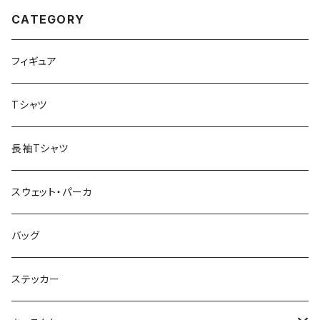
CATEGORY
フィギュア
Tシャツ
長袖Tシャツ
スウェット・パーカ
バッグ
ステッカー