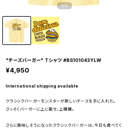
1
/2
"チーズバーガー" Tシャツ #BS101043YLW
¥4,950
International shipping available
クラシックバーガーモンスターが新しいチーズを手に入れた。
さっそくバーガーに上に載せ、上機嫌。
さらに美味しそうになったクラシックバーガーは、今日も食べてく