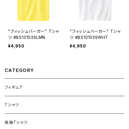
"フィッシュバーガー" Tシャ
"フィッシュバーガー" Tシャ
ツ #BS101039LMN
ツ #BS101039WHT
¥4,950
¥4,950
CATEGORY
フィギュア
Tシャツ
長袖Tシャツ