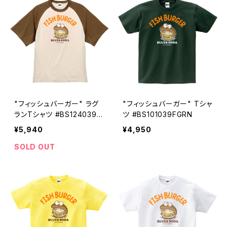
"フィッシュバーガー" ラグ
"フィッシュバーガー" Tシャ
ランTシャツ #BS124039V
ツ #BS101039FGRN
NDC
¥5,940
¥4,950
SOLD OUT