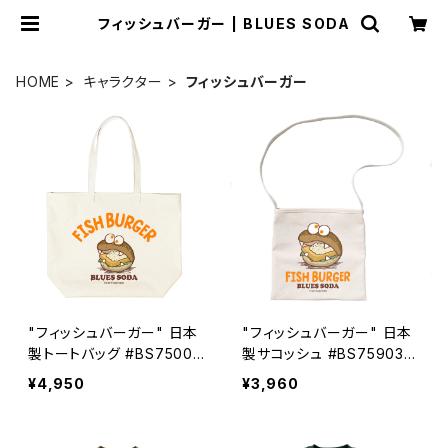
フィッシュバーガー | BLUES SODA
HOME
キャラクター
フィッシュバーガー
"フィッシュバーガー" 日本
"フィッシュバーガー" 日本
製トートバッグ #BS75003
製サコッシュ #BS759039
9NTL
NTL
¥4,950
¥3,960