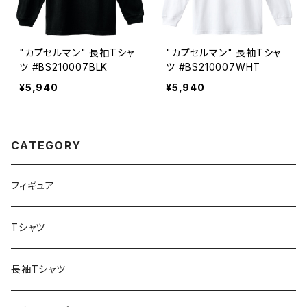
"カプセルマン" 長袖Tシャ
"カプセルマン" 長袖Tシャ
ツ #BS210007BLK
ツ #BS210007WHT
¥5,940
¥5,940
CATEGORY
フィギュア
Tシャツ
長袖Tシャツ