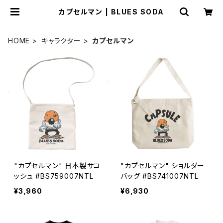
カプセルマン | BLUES SODA
HOME
キャラクター
カプセルマン
"カプセルマン" 日本製サコ
"カプセルマン" ショルダー
ッシュ #BS759007NTL
バッグ #BS741007NTL
¥3,960
¥6,930