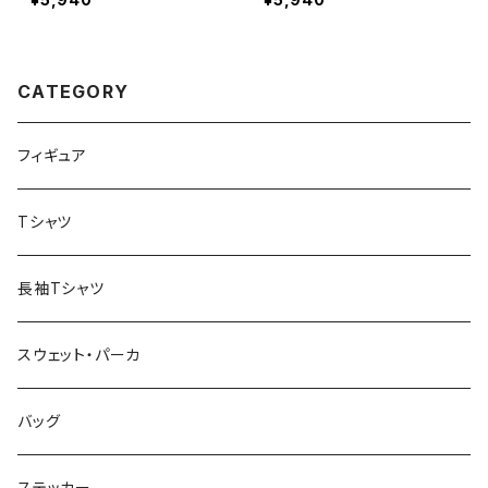
CATEGORY
フィギュア
Tシャツ
長袖Tシャツ
スウェット・パーカ
バッグ
ステッカー