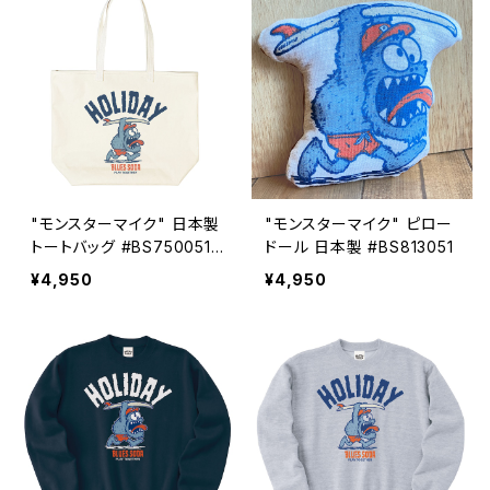
"モンスターマイク" 日本製
"モンスターマイク" ピロー
トートバッグ #BS750051N
ドール 日本製 #BS813051
TL
¥4,950
¥4,950