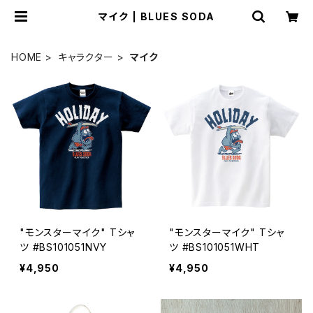
マイク | BLUES SODA
HOME
キャラクター
マイク
"モンスターマイク" Tシャ
"モンスターマイク" Tシャ
ツ #BS101051NVY
ツ #BS101051WHT
¥4,950
¥4,950