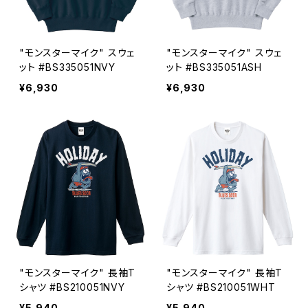
"モンスターマイク" スウェ
"モンスターマイク" スウェ
ット #BS335051NVY
ット #BS335051ASH
¥6,930
¥6,930
"モンスターマイク" 長袖T
"モンスターマイク" 長袖T
シャツ #BS210051NVY
シャツ #BS210051WHT
¥5,940
¥5,940