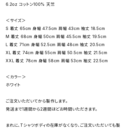
6.2oz コットン100% 天竺
＜サイズ＞
S 着丈 65cm 身幅 47.5cm 肩幅 43cm 袖丈 18.5cm
M 着丈 68cm 身幅 50cm 肩幅 45.5cm 袖丈 19.5cm
L 着丈 71cm 身幅 52.5cm 肩幅 48cm 袖丈 20.5cm
XL 着丈 74cm 身幅 55cm 肩幅 50.5cm 袖丈 21.5cm
XXL 着丈 78cm 身幅 58cm 肩幅 53cm 袖丈 22.5cm
＜カラー＞
ホワイト
ご注文いただいてから製作します。
発送まで1週間から2週間ほどお時間いただきます。
まれに、Tシャツボディの在庫がなくなり、ご注文いただいても製