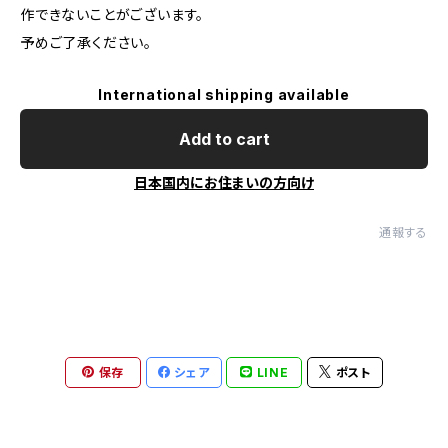
作できないことがございます。
予めご了承ください。
International shipping available
Add to cart
日本国内にお住まいの方向け
通報する
保存
シェア
LINE
ポスト