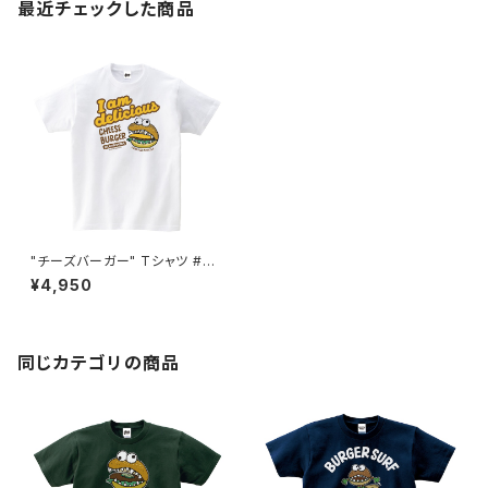
最近チェックした商品
"チーズバーガー" Tシャツ #BS
101043WHT
¥4,950
同じカテゴリの商品