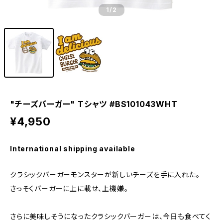
1
/2
"チーズバーガー" Tシャツ #BS101043WHT
¥4,950
International shipping available
クラシックバーガーモンスターが新しいチーズを手に入れた。
さっそくバーガーに上に載せ、上機嫌。
さらに美味しそうになったクラシックバーガーは、今日も食べてく