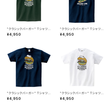
"クラシックバーガー" Tシャツ #
"クラシックバーガー" Tシャツ #
BS101048FGRN
BS101050NVY
¥4,950
¥4,950
"クラシックバーガー" Tシャツ #
"クラシックバーガー" Tシャツ #
BS101048NVY
BS101048WHT
¥4,950
¥4,950