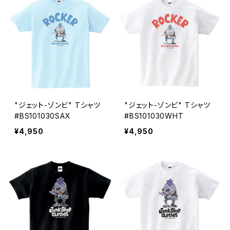
"ジェット-ゾンビ" Tシャツ
"ジェット-ゾンビ" Tシャツ
#BS101030SAX
#BS101030WHT
¥4,950
¥4,950