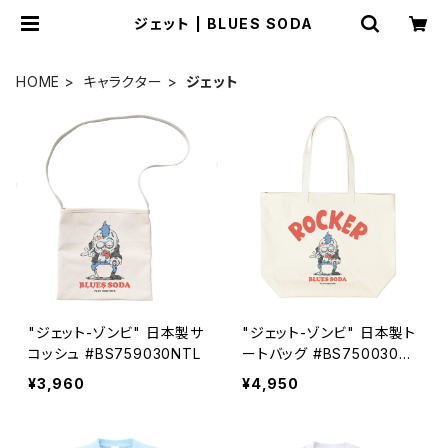
ジェット | BLUES SODA
HOME
キャラクター
ジェット
"ジェット-ゾンビ" 日本製サ
"ジェット-ゾンビ" 日本製ト
コッシュ #BS759030NTL
ートバッグ #BS750030N
TL
¥3,960
¥4,950