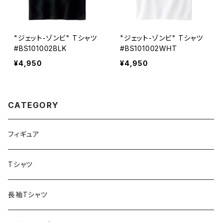
"ジェット-ゾンビ" Tシャツ
"ジェット-ゾンビ" Tシャツ
#BS101002BLK
#BS101002WHT
¥4,950
¥4,950
CATEGORY
フィギュア
Tシャツ
長袖Tシャツ