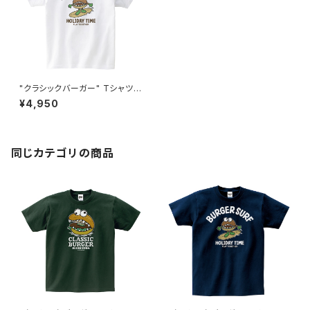
"クラシックバーガー" Tシャツ #
BS101050WHT
¥4,950
同じカテゴリの商品