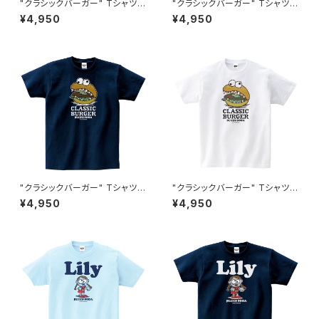
"クラシックバーガー" Tシャツ #
"クラシックバーガー" Tシャツ #
BS101048FGRN
BS101050NVY
¥4,950
¥4,950
"クラシックバーガー" Tシャツ #
"クラシックバーガー" Tシャツ #
BS101048NVY
BS101048WHT
¥4,950
¥4,950