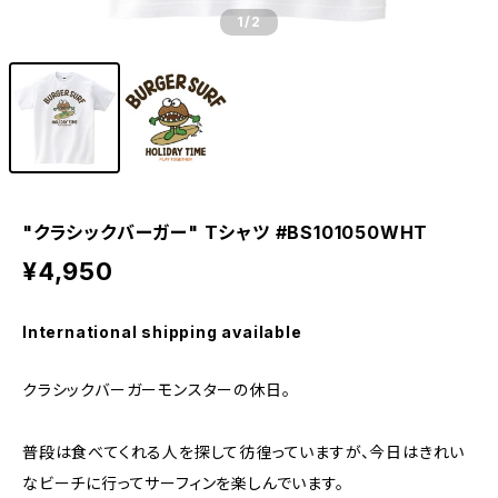
1
/2
"クラシックバーガー" Tシャツ #BS101050WHT
¥4,950
International shipping available
クラシックバーガーモンスターの休日。
普段は食べてくれる人を探して彷徨っていますが、今日はきれい
なビーチに行ってサーフィンを楽しんでいます。