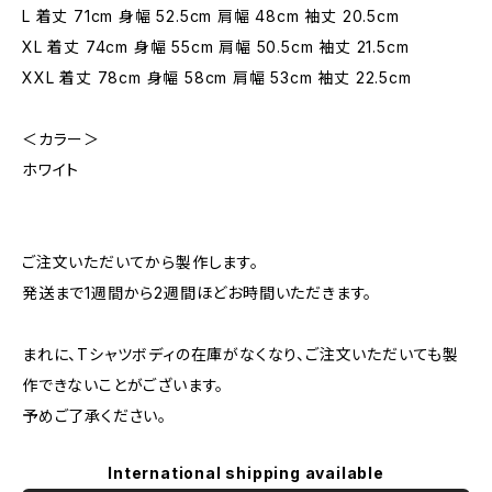
L 着丈 71cm 身幅 52.5cm 肩幅 48cm 袖丈 20.5cm
XL 着丈 74cm 身幅 55cm 肩幅 50.5cm 袖丈 21.5cm
XXL 着丈 78cm 身幅 58cm 肩幅 53cm 袖丈 22.5cm
＜カラー＞
ホワイト
ご注文いただいてから製作します。
発送まで1週間から2週間ほどお時間いただきます。
まれに、Tシャツボディの在庫がなくなり、ご注文いただいても製
作できないことがございます。
予めご了承ください。
International shipping available