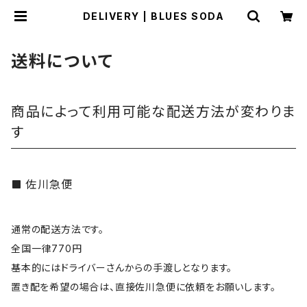
DELIVERY | BLUES SODA
送料について
商品によって利用可能な配送方法が変わりま
す
佐川急便
通常の配送方法です。
全国一律770円
基本的にはドライバーさんからの手渡しとなります。
置き配を希望の場合は、直接佐川急便に依頼をお願いします。