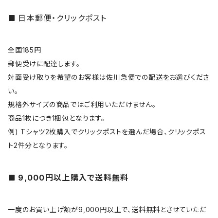
日本郵便・クリックポスト
全国185円
郵便受けに配達します。
対面受け取りを希望のお客様は佐川急便での配送をお選びくださ
い。
規格外サイズの商品ではご利用いただけません。
商品1枚につき1梱包となります。
例) Tシャツ2枚購入でクリックポストを選んだ場合、クリックポス
ト2件分となります。
9,000円以上購入で送料無料
一度のお買い上げ額が9,000円以上で、送料無料とさせていただ