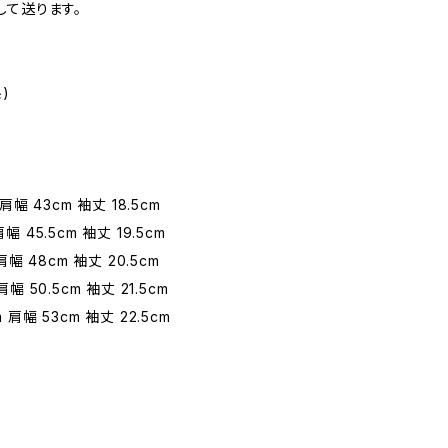
して送ります。
)
 肩幅 43cm 袖丈 18.5cm
幅 45.5cm 袖丈 19.5cm
 肩幅 48cm 袖丈 20.5cm
肩幅 50.5cm 袖丈 21.5cm
 肩幅 53cm 袖丈 22.5cm