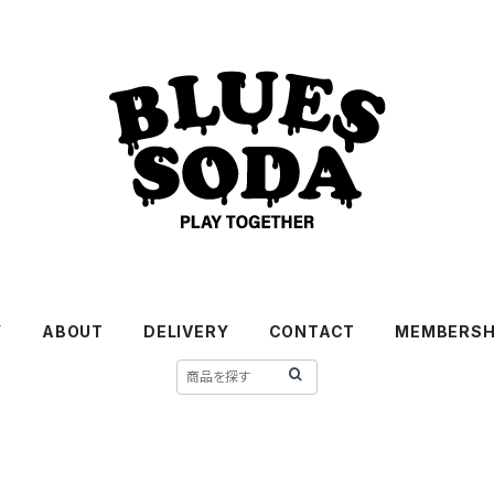
Y
ABOUT
DELIVERY
CONTACT
MEMBERSH