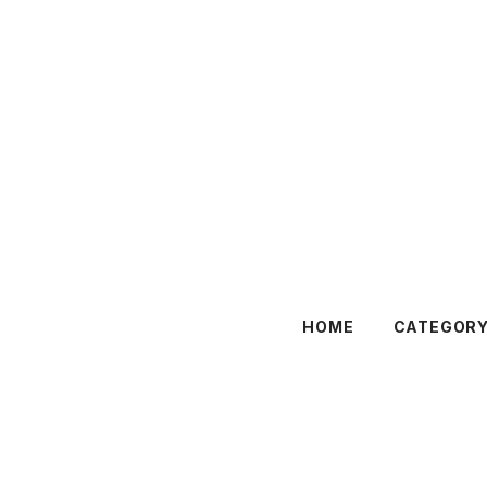
HOME
CATEGOR