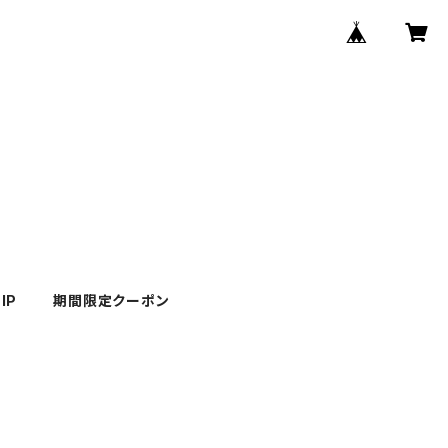
IP
期間限定クーポン