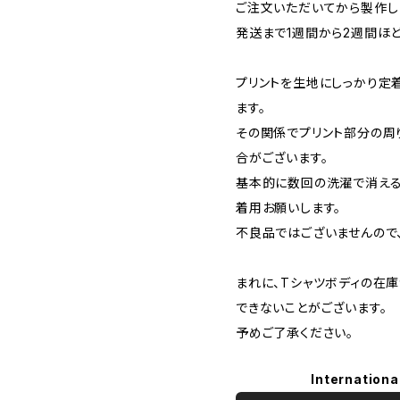
ご注文いただいてから製作し
発送まで1週間から2週間ほ
プリントを生地にしっかり定
ます。
その関係でプリント部分の周
合がございます。
基本的に数回の洗濯で消える
着用お願いします。
不良品ではございませんので
まれに、Tシャツボディの在
できないことがございます。
予めご了承ください。
Internationa