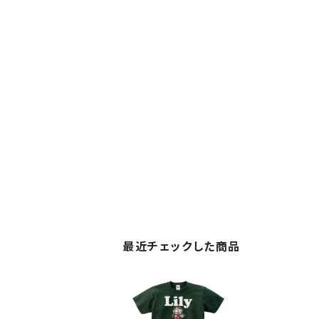
最近チェックした商品